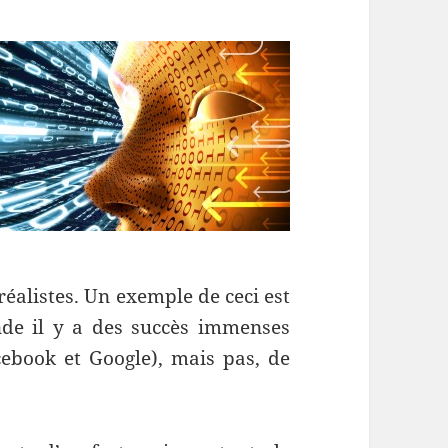
réalistes. Un exemple de ceci est
nde il y a des succès immenses
ebook et Google), mais pas, de