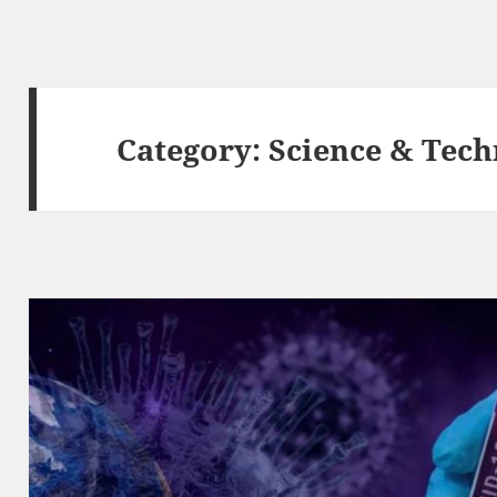
Category:
Science & Tec