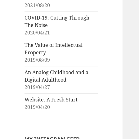
2021/08/20
COVID-19: Cutting Through
The Noise
2020/04/21
The Value of Intellectual
Property
2019/08/09
An Analog Childhood and a
Digital Adulthood
2019/04/27
Website: A Fresh Start
2019/04/20