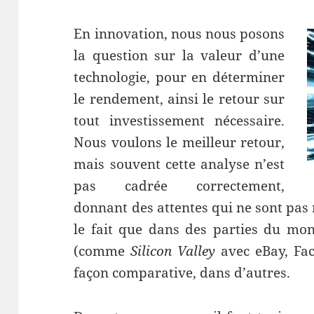
En innovation, nous nous posons
la question sur la valeur d’une
technologie, pour en déterminer
le rendement, ainsi le retour sur
tout investissement nécessaire.
Nous voulons le meilleur retour,
mais souvent cette analyse n’est
pas cadrée correctement,
donnant des attentes qui ne sont pas 
le fait que dans des parties du mo
(comme
Silicon Valley
avec eBay, Fac
façon comparative, dans d’autres.