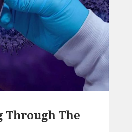
g Through The