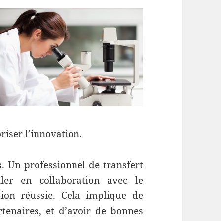
riser l’innovation.
s. Un professionnel de transfert
ler en collaboration avec le
ion réussie. Cela implique de
rtenaires, et d’avoir de bonnes