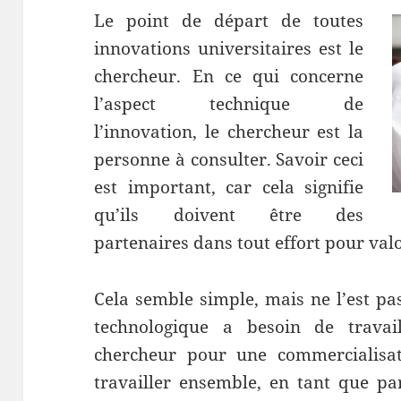
Le point de départ de toutes
innovations universitaires est le
chercheur. En ce qui concerne
l’aspect technique de
l’innovation, le chercheur est la
personne à consulter. Savoir ceci
est important, car cela signifie
qu’ils doivent être des
partenaires dans tout effort pour valo
Cela semble simple, mais ne l’est pa
technologique a besoin de travail
chercheur pour une commercialisat
travailler ensemble, en tant que pa