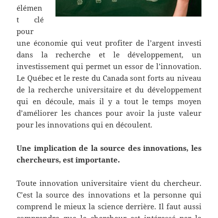
élémen
t clé
pour
une économie qui veut profiter de l’argent investi
dans la recherche et le développement, un
investissement qui permet un essor de l’innovation.
Le Québec et le reste du Canada sont forts au niveau
de la recherche universitaire et du développement
qui en découle, mais il y a tout le temps moyen
d’améliorer les chances pour avoir la juste valeur
pour les innovations qui en découlent.
Une implication de la source des innovations, les
chercheurs, est importante.
Toute innovation universitaire vient du chercheur.
C’est la source des innovations et la personne qui
comprend le mieux la science derrière. Il faut aussi