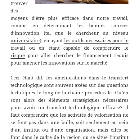
trouver
des
moyens d’être plus efficace dans notre travail,
comme en déterminant les bonnes sources
d’innovation (tel que
le chercheur au niveau
universitaire
), en ayant
les outils nécessaires pour le
travail
ou en étant capable
de comprendre le
risque
pour aller chercher le financement requis
pour amener les innovations sur le marché.
Ceci étant dit, les améliorations dans le transfert
technologique sont souvent axées sur des questions
techniques le long de la chaine procédurale. Qu’en
sont alors des éléments stratégiques nécessaires
pour avoir un transfert technologique efficace? Il
faut comprendre que les activités de valorisation ne
se font pas dans une bulle, soit seulement au sein
d’un institut ou d’une organisation, mais elles se
font dans le cadre de la région où se situe l’institut