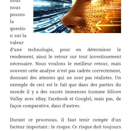
nous
nous
posons
la
questio
n sur la
valeur
d’une technologie, pour en déterminer le
rendement, ainsi le retour sur tout investissement
nécessaire. Nous voulons le meilleur retour, mais
souvent cette analyse n’est pas cadrée correctement,
donnant des attentes qui ne sont pas réalistes. Un
exemple de ceci est le fait que dans des parties du
monde il y a des succès immenses (comme
Silicon
Valley
avec eBay, Facebook et Google), mais pas, de
façon comparative, dans d’autres.
Durant ce processus, il faut tenir compte d’un
facteur important : le risque. Ce risque doit toujours