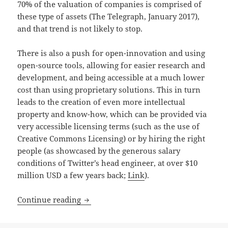
70% of the valuation of companies is comprised of
these type of assets (The Telegraph, January 2017),
and that trend is not likely to stop.
There is also a push for open-innovation and using
open-source tools, allowing for easier research and
development, and being accessible at a much lower
cost than using proprietary solutions. This in turn
leads to the creation of even more intellectual
property and know-how, which can be provided via
very accessible licensing terms (such as the use of
Creative Commons Licensing) or by hiring the right
people (as showcased by the generous salary
conditions of Twitter’s head engineer, at over $10
million USD a few years back;
Link
).
The Value of Intellectual Property
Continue reading