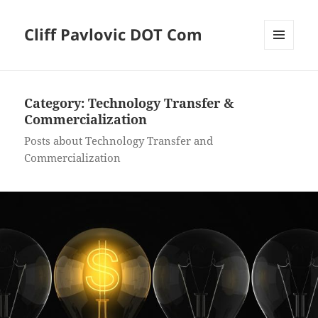
Cliff Pavlovic DOT Com
MENU
AND
WIDGETS
Category:
Technology Transfer &
Commercialization
Posts about Technology Transfer and
Commercialization