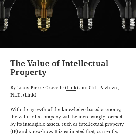
The Value of Intellectual
Property
By Louis-Pierre Gravelle (
Link
) and Cliff Pavlovic,
Ph.D. (
Link
)
With the growth of the knowledge-based economy,
the value of a company will be increasingly formed
by its intangible assets, such as intellectual property
(IP) and know-how. It is estimated that, currently,