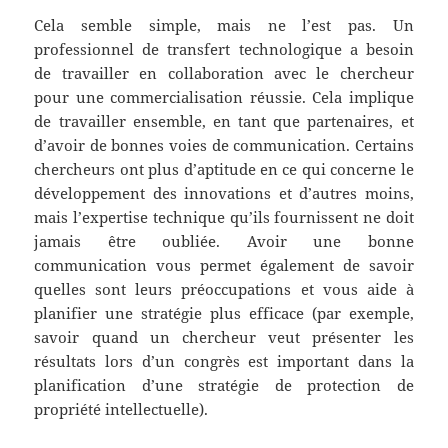
Cela semble simple, mais ne l’est pas. Un
professionnel de transfert technologique a besoin
de travailler en collaboration avec le chercheur
pour une commercialisation réussie. Cela implique
de travailler ensemble, en tant que partenaires, et
d’avoir de bonnes voies de communication. Certains
chercheurs ont plus d’aptitude en ce qui concerne le
développement des innovations et d’autres moins,
mais l’expertise technique qu’ils fournissent ne doit
jamais être oubliée. Avoir une bonne
communication vous permet également de savoir
quelles sont leurs préoccupations et vous aide à
planifier une stratégie plus efficace (par exemple,
savoir quand un chercheur veut présenter les
résultats lors d’un congrès est important dans la
planification d’une stratégie de protection de
propriété intellectuelle).