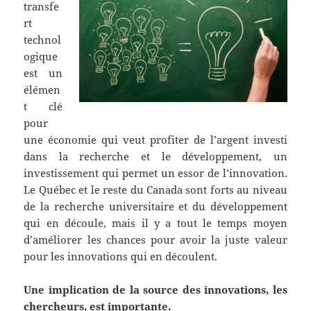
transfe
rt
technol
ogique
est un
élémen
t clé
pour
une économie qui veut profiter de l’argent investi
dans la recherche et le développement, un
investissement qui permet un essor de l’innovation.
Le Québec et le reste du Canada sont forts au niveau
de la recherche universitaire et du développement
qui en découle, mais il y a tout le temps moyen
d’améliorer les chances pour avoir la juste valeur
pour les innovations qui en découlent.
Une implication de la source des innovations, les
chercheurs, est importante.