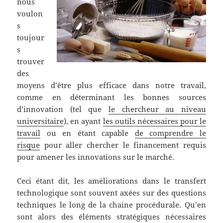
nous
voulon
s
toujour
s
trouver
des
moyens d’être plus efficace dans notre travail,
comme en déterminant les bonnes sources
d’innovation (tel que
le chercheur au niveau
universitaire
), en ayant
les outils nécessaires pour le
travail
ou en étant capable
de comprendre le
risque
pour aller chercher le financement requis
pour amener les innovations sur le marché.
Ceci étant dit, les améliorations dans le transfert
technologique sont souvent axées sur des questions
techniques le long de la chaine procédurale. Qu’en
sont alors des éléments stratégiques nécessaires