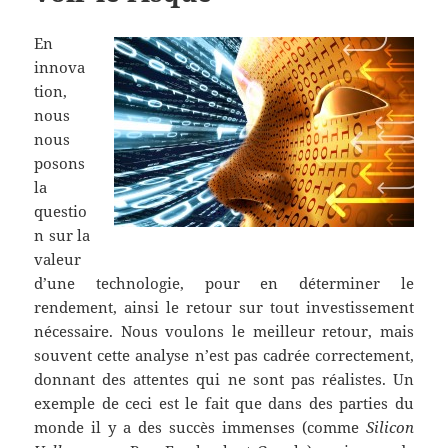
En
innova
tion,
nous
nous
posons
la
questio
n sur la
valeur
d’une technologie, pour en déterminer le
rendement, ainsi le retour sur tout investissement
nécessaire. Nous voulons le meilleur retour, mais
souvent cette analyse n’est pas cadrée correctement,
donnant des attentes qui ne sont pas réalistes. Un
exemple de ceci est le fait que dans des parties du
monde il y a des succès immenses (comme
Silicon