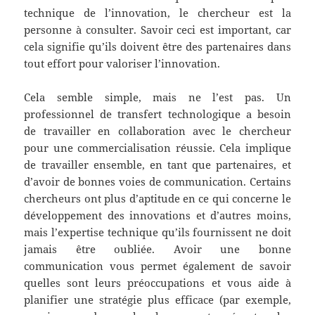
technique de l’innovation, le chercheur est la
personne à consulter. Savoir ceci est important, car
cela signifie qu’ils doivent être des partenaires dans
tout effort pour valoriser l’innovation.
Cela semble simple, mais ne l’est pas. Un
professionnel de transfert technologique a besoin
de travailler en collaboration avec le chercheur
pour une commercialisation réussie. Cela implique
de travailler ensemble, en tant que partenaires, et
d’avoir de bonnes voies de communication. Certains
chercheurs ont plus d’aptitude en ce qui concerne le
développement des innovations et d’autres moins,
mais l’expertise technique qu’ils fournissent ne doit
jamais être oubliée. Avoir une bonne
communication vous permet également de savoir
quelles sont leurs préoccupations et vous aide à
planifier une stratégie plus efficace (par exemple,