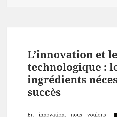
L’innovation et le
technologique : l
ingrédients néces
succès
En innovation, nous voulons