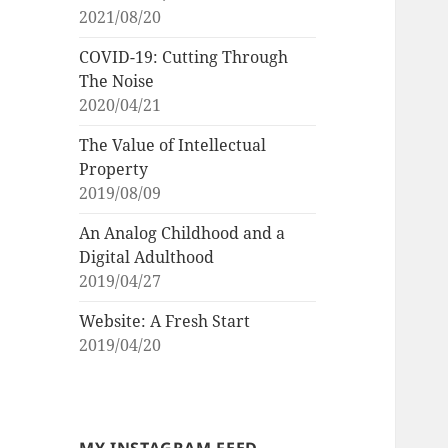
2021/08/20
COVID-19: Cutting Through
The Noise
2020/04/21
The Value of Intellectual
Property
2019/08/09
An Analog Childhood and a
Digital Adulthood
2019/04/27
Website: A Fresh Start
2019/04/20