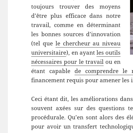
toujours trouver des moyens
d’être plus efficace dans notre
travail, comme en déterminant
les bonnes sources d’innovation
(tel que
le chercheur au niveau
universitaire
), en ayant
les outils
nécessaires pour le travail
ou en
étant capable
de comprendre le r
financement requis pour amener les i
Ceci étant dit, les améliorations dan
souvent axées sur des questions te
procédurale. Qu’en sont alors des él
pour avoir un transfert technologiq