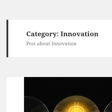
Category:
Innovation
Post about Innovation