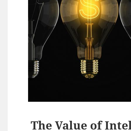
The Value of Inte